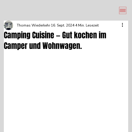
Thomas Wiederkehr
16. Sept. 2024
4 Min. Lesezeit
Camping Cuisine — Gut kochen im
Camper und Wohnwagen.