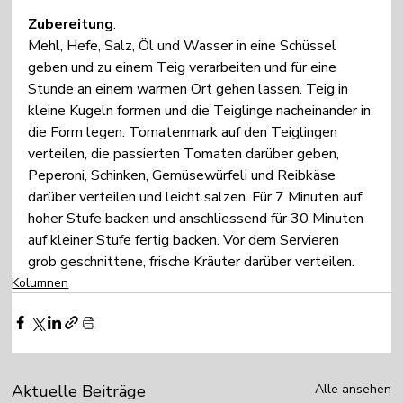
Zubereitung
:
Mehl, Hefe, Salz, Öl und Wasser in eine Schüssel 
geben und zu einem Teig verarbeiten und für eine 
Stunde an einem warmen Ort gehen lassen. Teig in 
kleine Kugeln formen und die Teiglinge nacheinander in 
die Form legen. Tomatenmark auf den Teiglingen 
verteilen, die passierten Tomaten darüber geben, 
Peperoni, Schinken, Gemüsewürfeli und Reibkäse 
darüber verteilen und leicht salzen. Für 7 Minuten auf 
hoher Stufe backen und anschliessend für 30 Minuten 
auf kleiner Stufe fertig backen. Vor dem Servieren 
grob geschnittene, frische Kräuter darüber verteilen.
Kolumnen
Aktuelle Beiträge
Alle ansehen