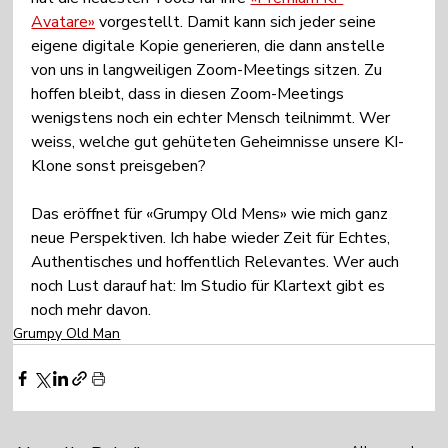
Avatare»
 vorgestellt. Damit kann sich jeder seine 
eigene digitale Kopie generieren, die dann anstelle 
von uns in langweiligen Zoom-Meetings sitzen. Zu 
hoffen bleibt, dass in diesen Zoom-Meetings 
wenigstens noch ein echter Mensch teilnimmt. Wer 
weiss, welche gut gehüteten Geheimnisse unsere KI-
Klone sonst preisgeben?
Das eröffnet für «Grumpy Old Mens» wie mich ganz 
neue Perspektiven. Ich habe wieder Zeit für Echtes, 
Authentisches und hoffentlich Relevantes. Wer auch 
noch Lust darauf hat: Im Studio für Klartext gibt es 
noch mehr davon. 
Grumpy Old Man