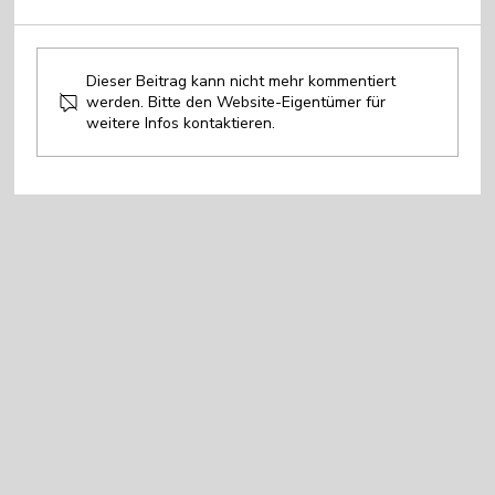
Dieser Beitrag kann nicht mehr kommentiert
werden. Bitte den Website-Eigentümer für
weitere Infos kontaktieren.